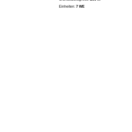
Einheiten:
7 WE