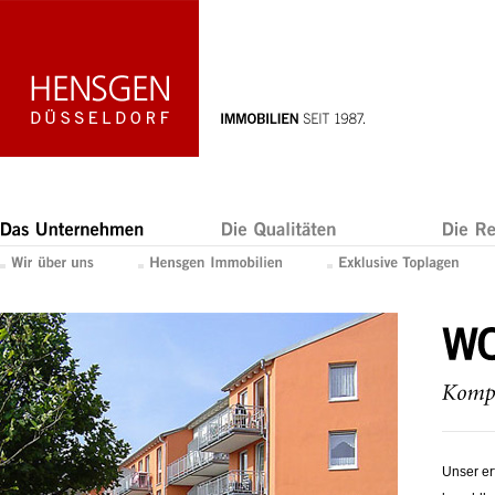
Unser er