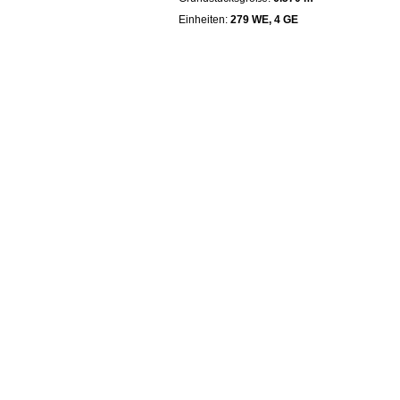
Einheiten:
279 WE, 4 GE