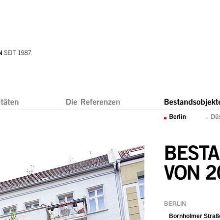
BERLIN
Bornholmer Straß