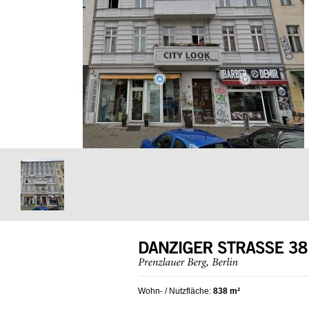
Wohn- / Nutzfläche:
838 m²