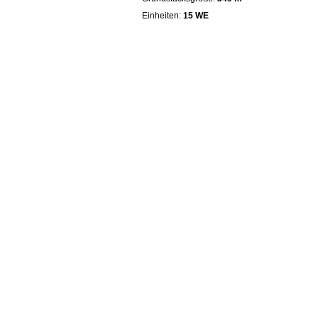
Einheiten:
15 WE