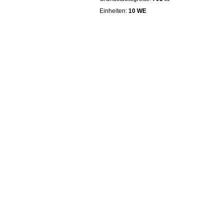
Einheiten:
10 WE