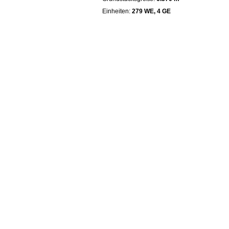
Einheiten:
279 WE, 4 GE