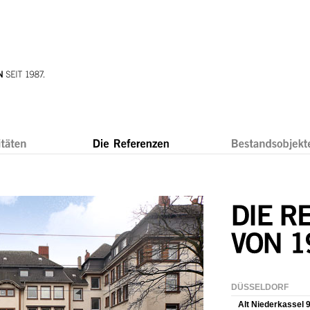
DÜSSELDORF
Alt Niederkassel 