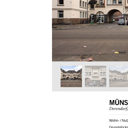
Wohn- / Nut
Grundstück