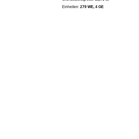
Einheiten:
279 WE, 4 GE